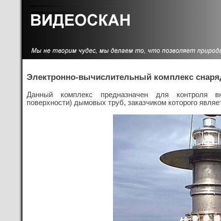
Электронно-вычислительный комплекс снаря
Данный комплекс предназначен для контроля вн
поверхности) дымовых труб, заказчиком которого явл